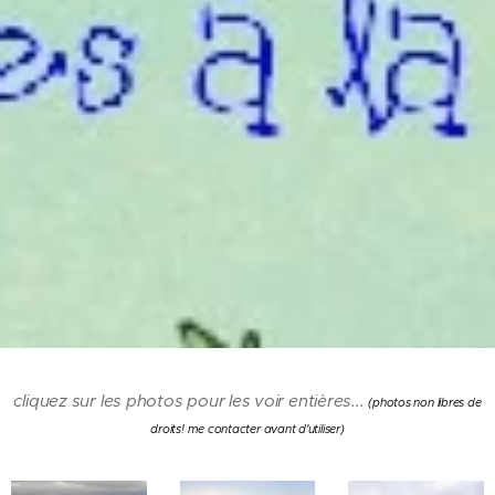
cliquez sur les photos pour les voir entières...
(photos non libres de
droits! me contacter avant d'utiliser)