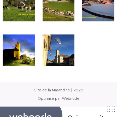
Gîte de la Marandine | 2020
Optimisé par
Webnode