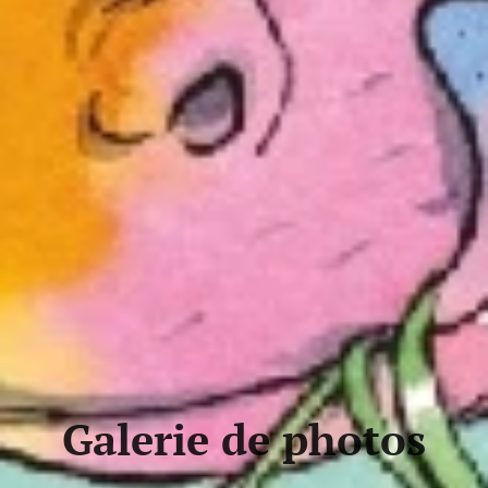
Galerie de photos