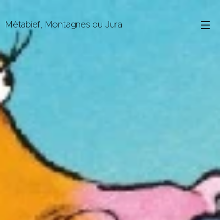
Métabief, Montagnes du Jura